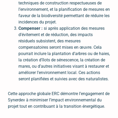
techniques de construction respectueuses de
l’environnement, et la planification de mesures en
faveur de la biodiversité permettant de réduire les
incidences du projet.
Compenser :
si après application des mesures
d’évitement et de réduction, des impacts
résiduels subsistent, des mesures
compensatoires seront mises en œuvre. Cela
pourrait inclure la plantation d’arbres ou de haies,
la création d’îlots de sénescence, la création de
mares, ou d’autres initiatives visant à restaurer et
améliorer l’environnement local. Ces actions
seront planifiées et suivies avec des naturalistes.
Cette approche globale ERC démontre l’engagement de
Synerdev à minimiser l’impact environnemental du
projet tout en contribuant à la transition énergétique.