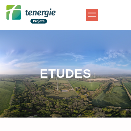
ETUDES