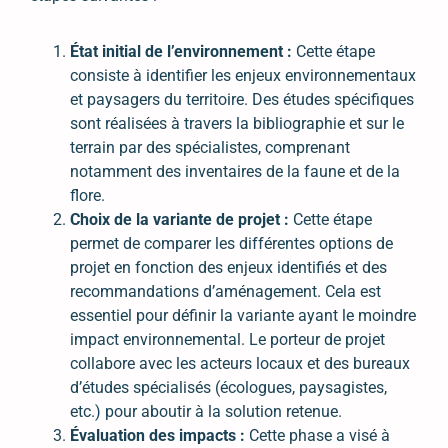
État initial de l’environnement :
Cette étape
consiste à identifier les enjeux environnementaux
et paysagers du territoire. Des études spécifiques
sont réalisées à travers la bibliographie et sur le
terrain par des spécialistes, comprenant
notamment des inventaires de la faune et de la
flore.
Choix de la variante de projet :
Cette étape
permet de comparer les différentes options de
projet en fonction des enjeux identifiés et des
recommandations d’aménagement. Cela est
essentiel pour définir la variante ayant le moindre
impact environnemental. Le porteur de projet
collabore avec les acteurs locaux et des bureaux
d’études spécialisés (écologues, paysagistes,
etc.) pour aboutir à la solution retenue.
Évaluation des impacts :
Cette phase a visé à