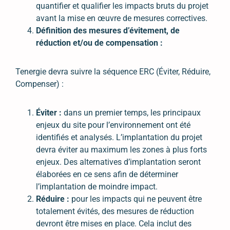
quantifier et qualifier les impacts bruts du projet
avant la mise en œuvre de mesures correctives.
Définition des mesures d’évitement, de
réduction et/ou de compensation :
Tenergie devra suivre la séquence ERC (Éviter, Réduire,
Compenser) :
Éviter :
dans un premier temps, les principaux
enjeux du site pour l’environnement ont été
identifiés et analysés. L’implantation du projet
devra éviter au maximum les zones à plus forts
enjeux. Des alternatives d’implantation seront
élaborées en ce sens afin de déterminer
l’implantation de moindre impact.
Réduire :
pour les impacts qui ne peuvent être
totalement évités, des mesures de réduction
devront être mises en place. Cela inclut des