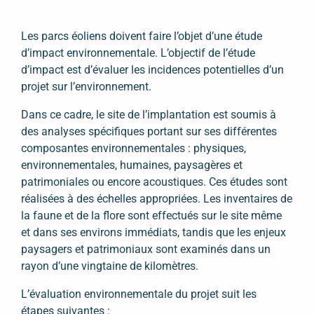
Les parcs éoliens doivent faire l’objet d’une étude
d’impact environnementale. L’objectif de l’étude
d’impact est d’évaluer les incidences potentielles d’un
projet sur l’environnement.
Dans ce cadre, le site de l’implantation est soumis à
des analyses spécifiques portant sur ses différentes
composantes environnementales : physiques,
environnementales, humaines, paysagères et
patrimoniales ou encore acoustiques. Ces études sont
réalisées à des échelles appropriées. Les inventaires de
la faune et de la flore sont effectués sur le site même
et dans ses environs immédiats, tandis que les enjeux
paysagers et patrimoniaux sont examinés dans un
rayon d’une vingtaine de kilomètres.
L’évaluation environnementale du projet suit les
étapes
suivantes :