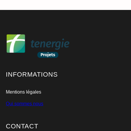
INFORMATIONS
Mentions légales
Qui
sommes
nous
CONTACT